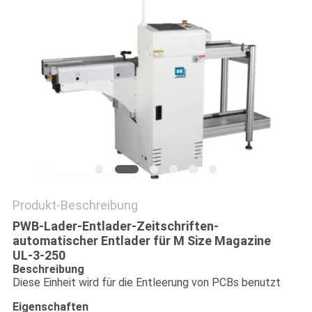
VR
SITEMAP
PRIVACY
POLICY
Produkt-Beschreibung
PWB-Lader-Entlader-Zeitschriften-
automatischer Entlader für M Size Magazine
UL-3-250
Beschreibung
Diese Einheit wird für die Entleerung von PCBs benutzt
Eigenschaften