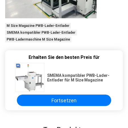
M Size Magazine PWB-Lader-Entlader
SMEMA kompatibler PWB-Lader-Entlader
PWB-Ladermaschine M Size Magazine
Erhalten Sie den besten Preis für
SMEMA kompatibler PWB-Lader-
Entlader für M Size Magazine
Fortsetzen