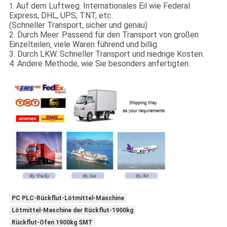
Auf dem Luftweg. Internationales Eil wie Federal
1.
Express, DHL, UPS, TNT, etc.
(Schneller Transport, sicher und genau)
2. Durch Meer. Passend für den Transport von großen
Einzelteilen, viele Waren führend und billig.
3. Durch LKW. Schneller Transport und niedrige Kosten.
4. Andere Methode, wie Sie besonders anfertigten.
PC PLC-Rückflut-Lötmittel-Maschine
Lötmittel-Maschine der Rückflut-1900kg
Rückflut-Ofen 1900kg SMT