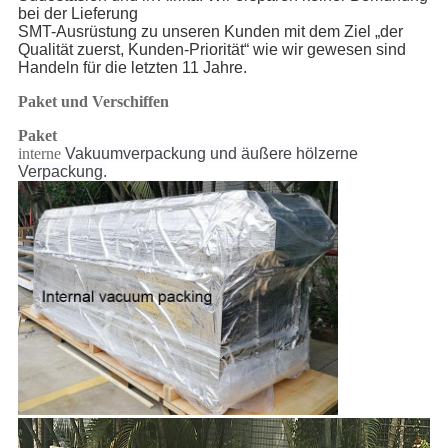
bei der Lieferung
SMT-Ausrüstung zu unseren Kunden mit dem Ziel „der
Qualität zuerst, Kunden-Priorität“ wie wir gewesen sind
Handeln für die letzten 11 Jahre.
Paket und Verschiffen
Paket
interne
Vakuumverpackung und äußere hölzerne
Verpackung.