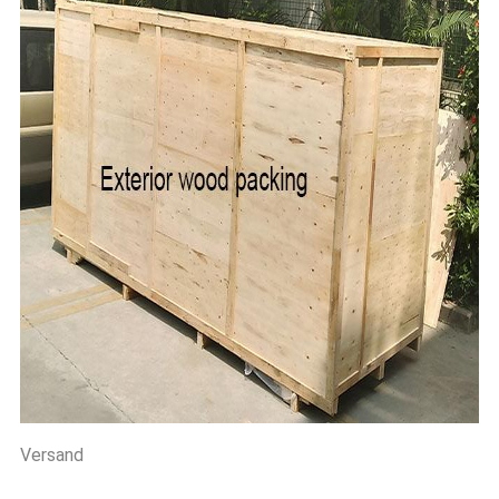
Versand