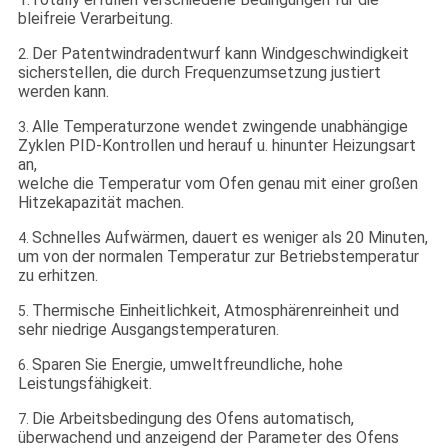
bleifreie Verarbeitung.
Der Patentwindradentwurf kann Windgeschwindigkeit
2.
sicherstellen, die durch Frequenzumsetzung justiert
werden kann.
Alle Temperaturzone wendet zwingende unabhängige
3.
Zyklen PID-Kontrollen und herauf u. hinunter Heizungsart
an,
welche die Temperatur vom Ofen genau mit einer großen
Hitzekapazität machen.
Schnelles Aufwärmen, dauert es weniger als 20 Minuten,
4.
um von der normalen Temperatur zur Betriebstemperatur
zu erhitzen.
Thermische Einheitlichkeit, Atmosphärenreinheit und
5.
sehr niedrige Ausgangstemperaturen.
Sparen Sie Energie, umweltfreundliche, hohe
6.
Leistungsfähigkeit.
Die Arbeitsbedingung des Ofens automatisch,
7.
überwachend und anzeigend der Parameter des Ofens