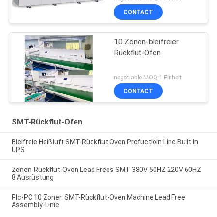
CONTACT
10 Zonen-bleifreier
Rückflut-Ofen
negotiable MOQ:1 Einheit
CONTACT
SMT-Rückflut-Ofen
Bleifreie Heißluft SMT-Rückflut Oven Profuctioin Line Built In
UPS
Zonen-Rückflut-Oven Lead Frees SMT 380V 50HZ 220V 60HZ
8 Ausrüstung
Plc-PC 10 Zonen SMT-Rückflut-Oven Machine Lead Free
Assembly-Linie