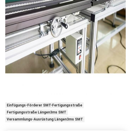
Einfügungs-Förderer SMT-Fertigungsstraße
Fertigungsstraße Längen3ms SMT
Versammlungs-Ausrüstung Längen3ms SMT