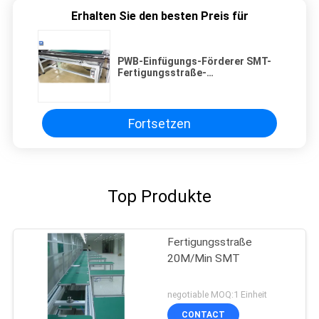
Erhalten Sie den besten Preis für
PWB-Einfügungs-Förderer SMT-
Fertigungsstraße-
Versammlungs-Ausrüstung
Fortsetzen
Top Produkte
Fertigungsstraße
20M/Min SMT
negotiable MOQ:1 Einheit
CONTACT