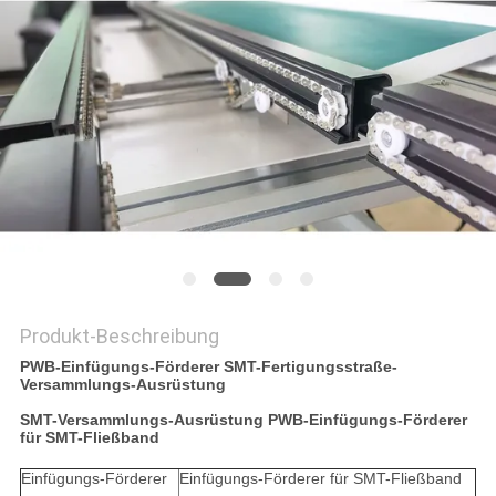
VR
SITEMAP
PRIVACY
POLICY
Produkt-Beschreibung
PWB-Einfügungs-Förderer SMT-Fertigungsstraße-
Versammlungs-Ausrüstung
SMT-Versammlungs-Ausrüstung PWB-Einfügungs-Förderer
für SMT-Fließband
Einfügungs-Förderer
Einfügungs-Förderer für SMT-Fließband