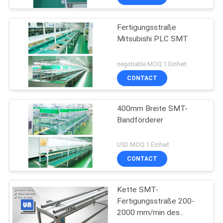
Fertigungsstraße
Mitsubishi PLC SMT
negotiable MOQ:1 Einheit
CONTACT
400mm Breite SMT-
Bandförderer
USD MOQ:1 Einheit
CONTACT
Kette SMT-
Fertigungsstraße 200-
2000 mm/min des