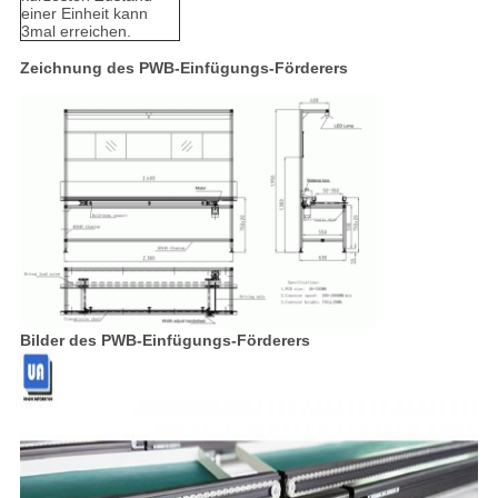
einer Einheit kann
3mal erreichen.
Zeichnung des PWB-Einfügungs-Förderers
Bilder des PWB-Einfügungs-Förderers