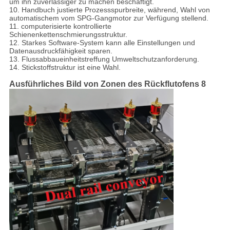
um ihn zuverlässiger zu machen beschäftigt.
10. Handbuch justierte Prozessspurbreite, während, Wahl von
automatischem vom SPG-Gangmotor zur Verfügung stellend.
11. computerisierte kontrollierte
Schienenkettenschmierungsstruktur.
12. Starkes Software-System kann alle Einstellungen und
Datenausdruckfähigkeit sparen.
13. Flussabbaueinheitstreffung Umweltschutzanforderung.
14. Stickstoffstruktur ist eine Wahl.
Ausführliches Bild von Zonen des Rückflutofens 8