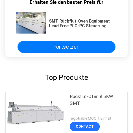
Erhalten Sie den besten Preis für
SMT-Rückflut-Oven Equipment
Lead Free PLC-PC Steuerung
Zonen Wechselstroms 380V 8
Fortsetzen
Top Produkte
Rückflut-Ofen 8.5KW
SMT
negotiable MOQ:1 Einheit
CONTACT