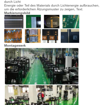
durch Licht
Energie oder Teil des Materials durch Lichtenergie aufbrauchen,
um die erforderlichen Ätzungsmuster zu zeigen, Text.
Markierungsbild
Montagewerk