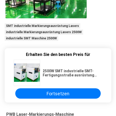
SMT industrielle Markierungsausrüstung Lasers
industrielle Markierungsausrüstung Lasers 2500W
industrielle SMT Maschine 2500W
Erhalten Sie den besten Preis für
2500W SMT industrielle SMT-
Fertigungsstraße ausrüstung
Lasers Markierungs
Fortsetzen
PWB Laser-Markierungs-Maschine