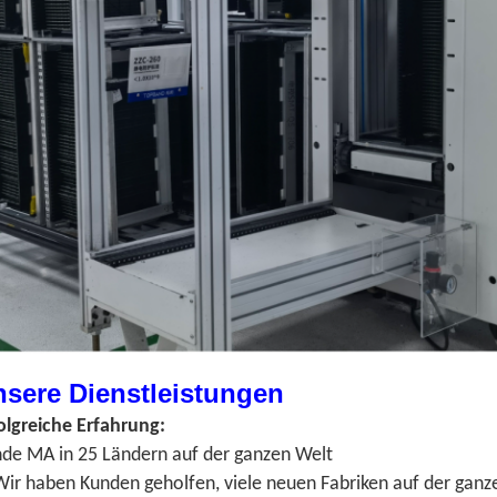
sere Dienstleistungen
olgreiche Erfahrung:
de MA in 25 Ländern auf der ganzen Welt
Wir haben Kunden geholfen, viele neuen Fabriken auf der ganze