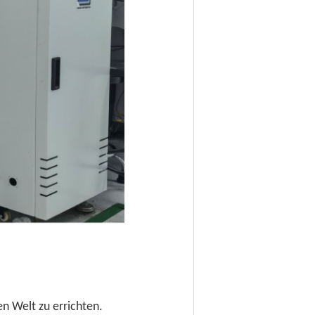
n Welt zu errichten.