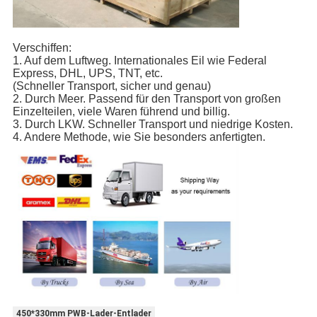
Verschiffen:
1. Auf dem Luftweg. Internationales Eil wie Federal
Express, DHL, UPS, TNT, etc.
(Schneller Transport, sicher und genau)
2. Durch Meer. Passend für den Transport von großen
Einzelteilen, viele Waren führend und billig.
3. Durch LKW. Schneller Transport und niedrige Kosten.
4. Andere Methode, wie Sie besonders anfertigten.
450*330mm PWB-Lader-Entlader