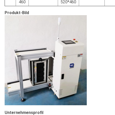
460
520*460
Produkt-Bild
Unternehmensprofil