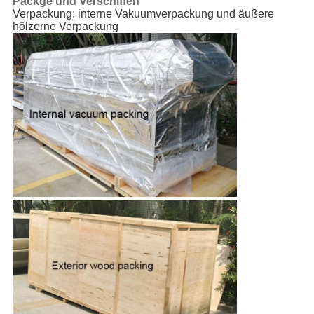
Packge und Verschiffen
Verpackung: interne Vakuumverpackung und äußere
hölzerne Verpackung