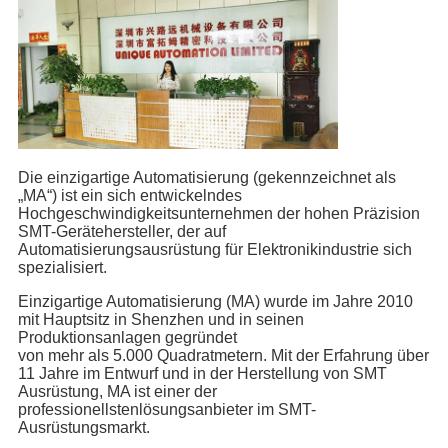
Die einzigartige Automatisierung (gekennzeichnet als
„MA“) ist ein sich entwickelndes
Hochgeschwindigkeitsunternehmen der hohen Präzision
SMT-Gerätehersteller, der auf
Automatisierungsausrüstung für Elektronikindustrie sich
spezialisiert.
Einzigartige Automatisierung (MA) wurde im Jahre 2010
mit Hauptsitz in Shenzhen und in seinen
Produktionsanlagen gegründet
von mehr als 5.000 Quadratmetern. Mit der Erfahrung über
11 Jahre im Entwurf und in der Herstellung von SMT
Ausrüstung, MA ist einer der
professionellstenlösungsanbieter im SMT-
Ausrüstungsmarkt.