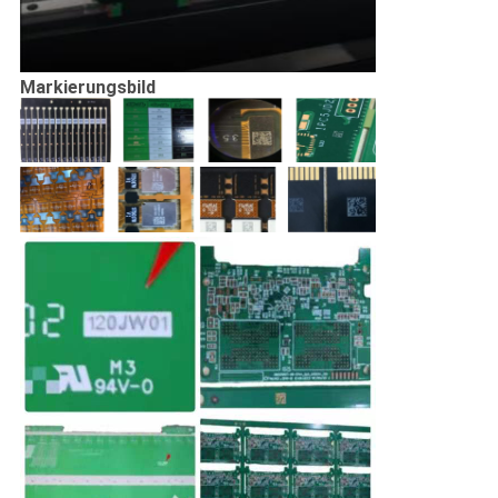
Markierungsbild