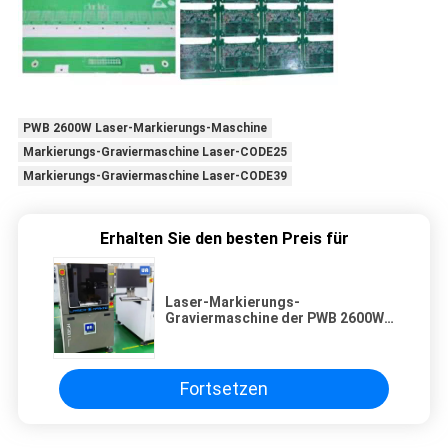
PWB 2600W Laser-Markierungs-Maschine
Markierungs-Graviermaschine Laser-CODE25
Markierungs-Graviermaschine Laser-CODE39
Erhalten Sie den besten Preis für
Laser-Markierungs-
Graviermaschine der PWB 2600W
Laser-Markierungs-Maschinen-
CODE39 CODE25
Fortsetzen