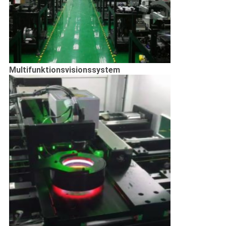
Multifunktionsvisionssystem